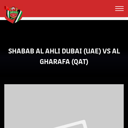
SHABAB AL AHLI DUBAI (UAE) VS AL
GHARAFA (QAT)