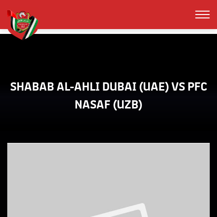
SHABAB AL-AHLI DUBAI (UAE) VS PFC
NASAF (UZB)