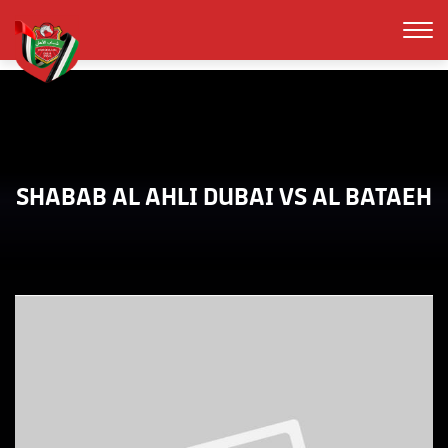
SHABAB AL AHLI DUBAI VS AL BATAEH