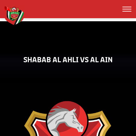
SHABAB AL AHLI VS AL AIN