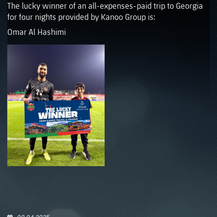
The lucky winner of an all-expenses-paid trip to Georgia
for four nights provided by Kanoo Group is:
Omar Al Hashimi